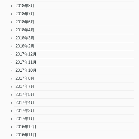
2018年8月
2018年7月
2018年6月
2018年4月
2018年3月
2018年2月
2017年12月
2017年11月
2017年10月
2017年8月
2017年7月
2017年5月
2017年4月
2017年3月
2017年1月
2016年12月
2016年11月