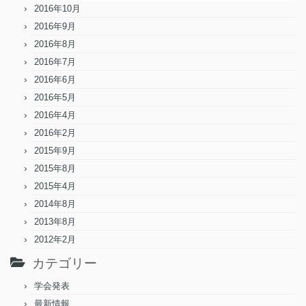
2016年10月
2016年9月
2016年8月
2016年7月
2016年6月
2016年5月
2016年4月
2016年2月
2015年9月
2015年8月
2015年4月
2014年8月
2013年8月
2012年2月
カテゴリー
学会発表
最新情報