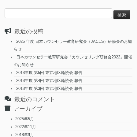
検
索:
最近の投稿
2025 年度 日本カウンセラー教育研究会（JACES）研修会のお知
らせ
日本カウンセラー教育研究会「カウンセリング研修会2022」開催
のお知らせ
2018年度 第5回 東京地区輪読会 報告
2018年度 第4回 東京地区輪読会 報告
2018年度 第3回 東京地区輪読会 報告
最近のコメント
アーカイブ
2025年5月
2022年11月
2018年9月