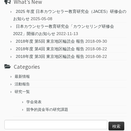
What’s New
2025 年度 日本カウンセラー教育研究会（JACES）研修会の
お知らせ
2025-05-08
日本カウンセラー教育研究会「カウンセリング研修会
2022」開催のお知らせ
2022-11-13
2018年度 第5回 東京地区輪読会 報告
2018-09-30
2018年度 第4回 東京地区輪読会 報告
2018-08-22
2018年度 第3回 東京地区輪読会 報告
2018-08-22
Categories
最新情報
活動報告
研究一覧
学会発表
競争的資金等の研究課題
検
索: