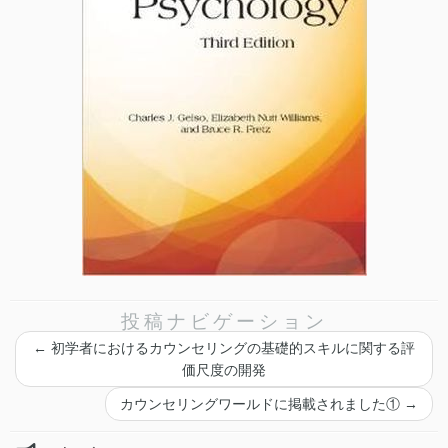
投稿ナビゲーション
←
初学者におけるカウンセリングの基礎的スキルに関する評
価尺度の開発
カウンセリングワールドに掲載されました①
→