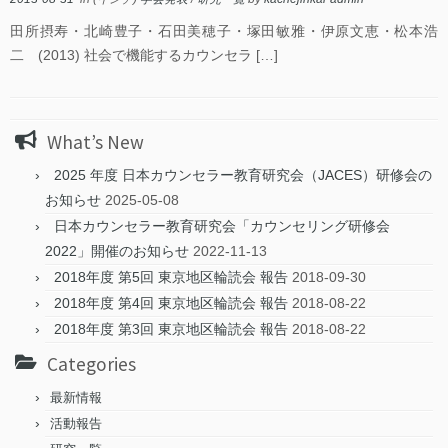
田所摂寿・北崎豊子・石田美穂子・塚田敏雅・伊原文恵・松本浩
二 (2013) 社会で機能するカウンセラ […]
What’s New
2025 年度 日本カウンセラー教育研究会（JACES）研修会の
お知らせ
2025-05-08
日本カウンセラー教育研究会「カウンセリング研修会
2022」開催のお知らせ
2022-11-13
2018年度 第5回 東京地区輪読会 報告
2018-09-30
2018年度 第4回 東京地区輪読会 報告
2018-08-22
2018年度 第3回 東京地区輪読会 報告
2018-08-22
Categories
最新情報
活動報告