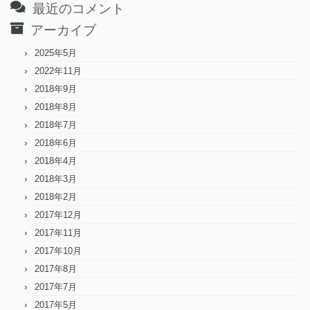
最近のコメント
アーカイブ
2025年5月
2022年11月
2018年9月
2018年8月
2018年7月
2018年6月
2018年4月
2018年3月
2018年2月
2017年12月
2017年11月
2017年10月
2017年8月
2017年7月
2017年5月