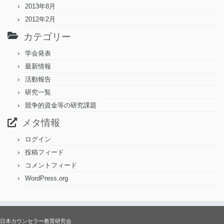
2013年8月
2012年2月
カテゴリー
学会発表
最新情報
活動報告
研究一覧
競争的資金等の研究課題
メタ情報
ログイン
投稿フィード
コメントフィード
WordPress.org
日本カウンセラー教育研究会