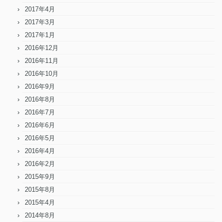
2017年4月
2017年3月
2017年1月
2016年12月
2016年11月
2016年10月
2016年9月
2016年8月
2016年7月
2016年6月
2016年5月
2016年4月
2016年2月
2015年9月
2015年8月
2015年4月
2014年8月