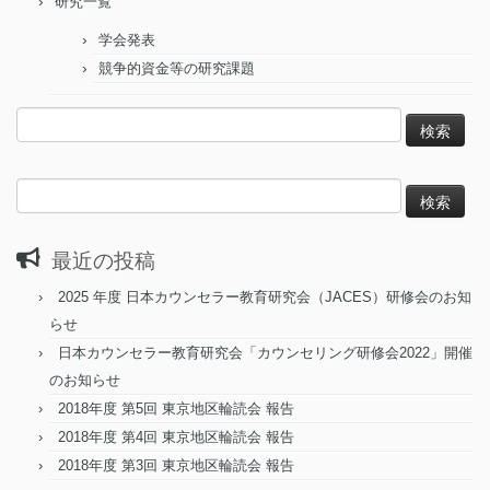
研究一覧
学会発表
競争的資金等の研究課題
検
索:
検
索:
最近の投稿
2025 年度 日本カウンセラー教育研究会（JACES）研修会のお知
らせ
日本カウンセラー教育研究会「カウンセリング研修会2022」開催
のお知らせ
2018年度 第5回 東京地区輪読会 報告
2018年度 第4回 東京地区輪読会 報告
2018年度 第3回 東京地区輪読会 報告