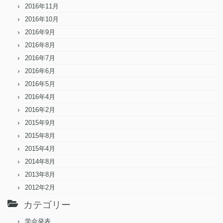
2016年11月
2016年10月
2016年9月
2016年8月
2016年7月
2016年6月
2016年5月
2016年4月
2016年2月
2015年9月
2015年8月
2015年4月
2014年8月
2013年8月
2012年2月
カテゴリー
学会発表