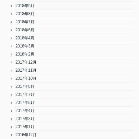
2018年9月
2018年8月
2018年7月
2018年6月
2018年4月
2018年3月
2018年2月
2017年12月
2017年11月
2017年10月
2017年8月
2017年7月
2017年5月
2017年4月
2017年3月
2017年1月
2016年12月