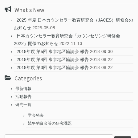
What’s New
2025 年度 日本カウンセラー教育研究会（JACES）研修会の
お知らせ
2025-05-08
日本カウンセラー教育研究会「カウンセリング研修会
2022」開催のお知らせ
2022-11-13
2018年度 第5回 東京地区輪読会 報告
2018-09-30
2018年度 第4回 東京地区輪読会 報告
2018-08-22
2018年度 第3回 東京地区輪読会 報告
2018-08-22
Categories
最新情報
活動報告
研究一覧
学会発表
競争的資金等の研究課題
検