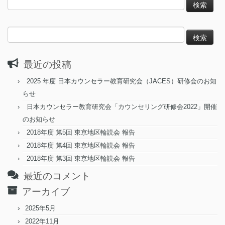
索:
検
索:
最近の投稿
2025 年度 日本カウンセラー教育研究会（JACES）研修会のお知
らせ
日本カウンセラー教育研究会「カウンセリング研修会2022」開催
のお知らせ
2018年度 第5回 東京地区輪読会 報告
2018年度 第4回 東京地区輪読会 報告
2018年度 第3回 東京地区輪読会 報告
最近のコメント
アーカイブ
2025年5月
2022年11月